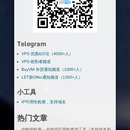
Telegram
VPS 优惠&讨论（4000+人）
VPS 收割者频道
BuyVM 补货通知频道（1000+人）
LET新Offer通知频道（1300+人）
小工具
IP可用性检测，支持域名
热门文章
IP被墙检测 – 在线IP可用性查询工具（支持域名和