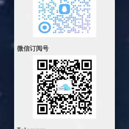
微信订阅号