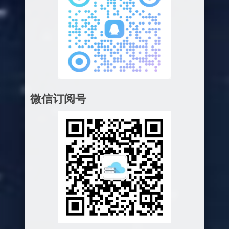
微信订阅号