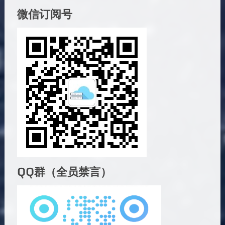
微信订阅号
QQ群（全员禁言）