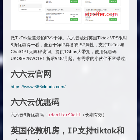
做TikTok运营最怕IP不干净。六六云放出英国Tiktok VPS限时
8折优惠得一看，全新干净IP具备双ISP属性，支持TikTok与
ChatGPT无障碍访问。提供1Gbps大带宽，使用优惠码
UKO9R2NVC1F1 折后¥48/月起。有需求的小伙伴不容错过。
六六云官网
https://www.666clouds.com/
六六云优惠码
六六云9折优惠码：
（长期有效）
idcoffer90off
英国伦敦机房，IP支持tiktok和