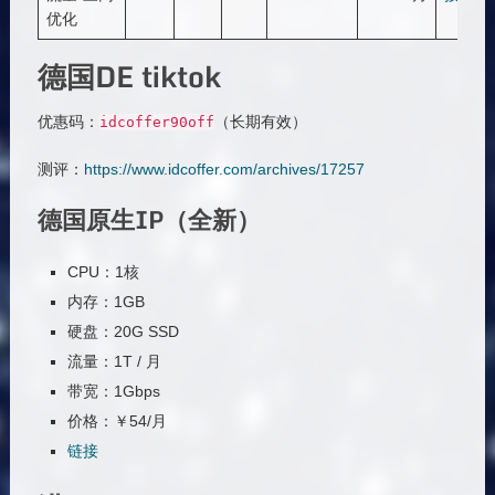
优化
德国DE tiktok
优惠码：
（长期有效）
idcoffer90off
测评：
https://www.idcoffer.com/archives/17257
德国原生IP（全新）
CPU：1核
内存：1GB
硬盘：20G SSD
流量：1T / 月
带宽：1Gbps
价格：￥54/月
链接