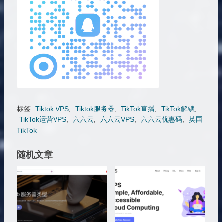
标签:
Tiktok VPS
,
Tiktok服务器
,
TikTok直播
,
TikTok解锁
,
TikTok运营VPS
,
六六云
,
六六云VPS
,
六六云优惠码
,
英国
TikTok
随机文章