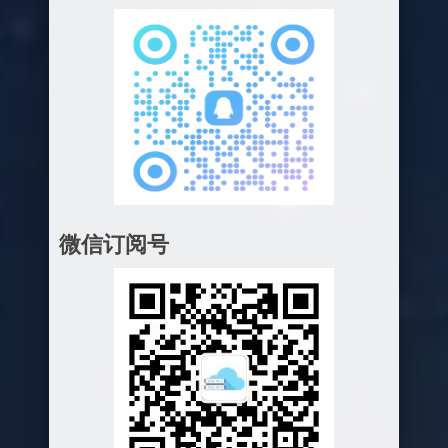
微信订阅号