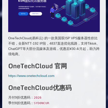
OneTechCloud(易科云) 的一款美国双ISP VPS服务器性价比
不错，全新NTT-192 IP段，4837直连优化线路，支持Tiktok、
ChatGPT等大部分流媒体及游戏，优惠后¥30.4/月起，助力跨
境电商。
OneTechCloud 官网
https://www.onetechcloud.com
OneTechCloud优惠码
月付9折优惠码：
2026
季付8折优惠码：
SYD0NCUR