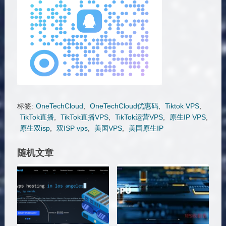
标签:
OneTechCloud
,
OneTechCloud优惠码
,
Tiktok VPS
,
TikTok直播
,
TikTok直播VPS
,
TikTok运营VPS
,
原生IP VPS
,
原生双isp
,
双ISP vps
,
美国VPS
,
美国原生IP
随机文章