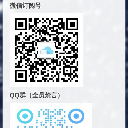
微信订阅号
QQ群（全员禁言）