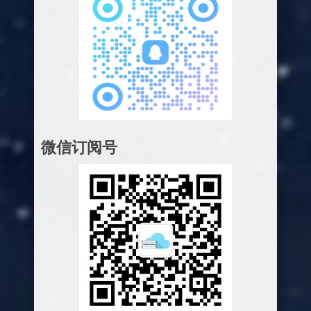
微信订阅号