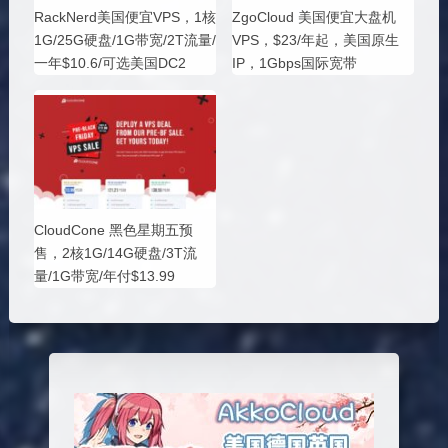
RackNerd美国便宜VPS，1核
ZgoCloud 美国便宜大盘机
1G/25G硬盘/1G带宽/2T流量/
VPS，$23/年起，美国原生
一年$10.6/可选美国DC2
IP，1Gbps国际宽带
CloudCone 黑色星期五预
售，2核1G/14G硬盘/3T流
量/1G带宽/年付$13.99