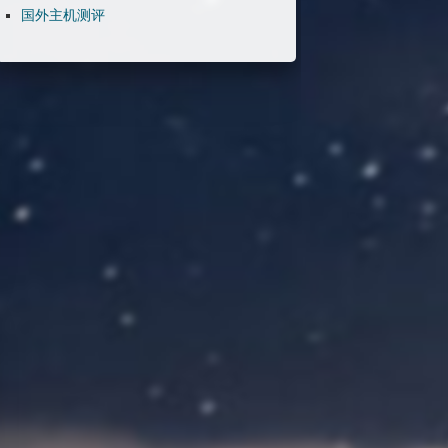
国外主机测评