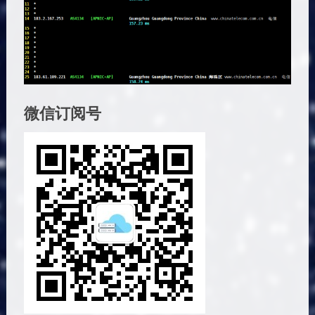
微信订阅号