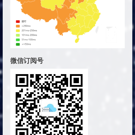
微信订阅号