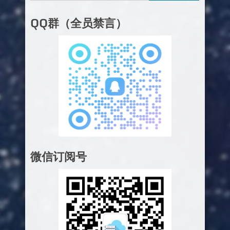
QQ群（全员禁言）
微信订阅号