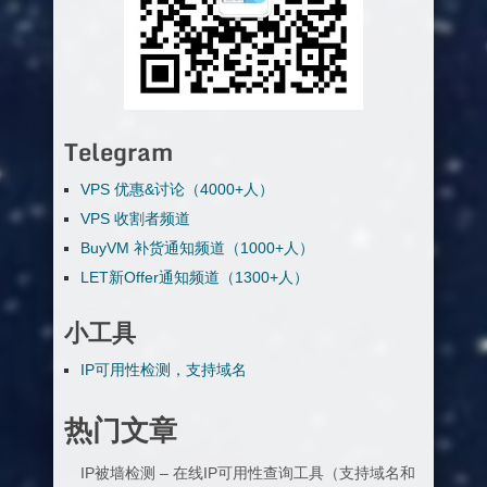
Telegram
VPS 优惠&讨论（4000+人）
VPS 收割者频道
BuyVM 补货通知频道（1000+人）
LET新Offer通知频道（1300+人）
小工具
IP可用性检测，支持域名
热门文章
IP被墙检测 – 在线IP可用性查询工具（支持域名和