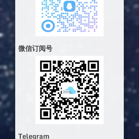
微信订阅号
Telegram