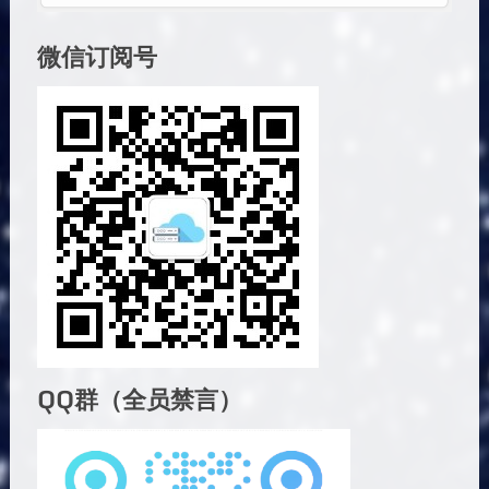
微信订阅号
QQ群（全员禁言）