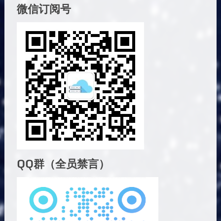
微信订阅号
QQ群（全员禁言）