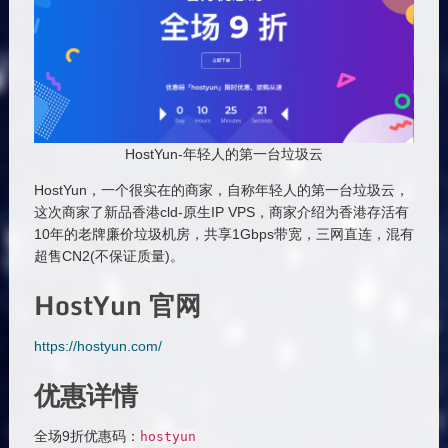
HostYun-年轻人的第一台垃圾云
HostYun，一个很实在的商家，自称年轻人的第一台垃圾云，
这次商家了新品香港cld-原生IP VPS，商家介绍为香港存活有
10年的老牌廉价垃圾机房，共享1Gbps带宽，三网直连，混有
超售CN2(不保证质量)。
HostYun 官网
https://hostyun.com/
优惠详情
全场9折优惠码：
hostyun