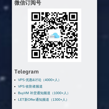
微信订阅号
Telegram
VPS 优惠&讨论（4000+人）
VPS 收割者频道
BuyVM 补货通知频道（1000+人）
LET新Offer通知频道（1300+人）