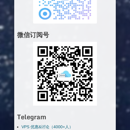
微信订阅号
Telegram
VPS 优惠&讨论（4000+人）