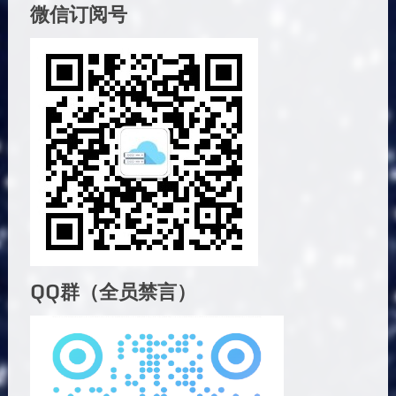
微信订阅号
QQ群（全员禁言）