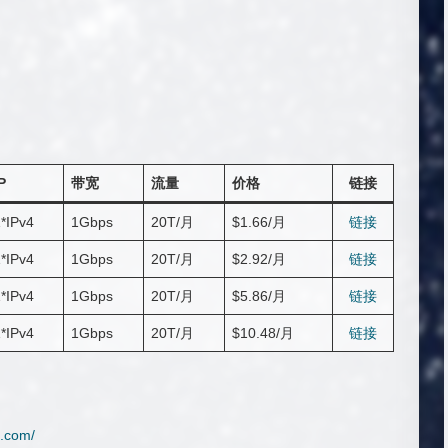
P
带宽
流量
价格
链接
*IPv4
1Gbps
20T/月
$1.66/月
链接
*IPv4
1Gbps
20T/月
$2.92/月
链接
*IPv4
1Gbps
20T/月
$5.86/月
链接
*IPv4
1Gbps
20T/月
$10.48/月
链接
g.com/