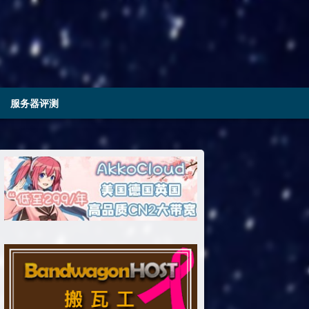
服务器评测