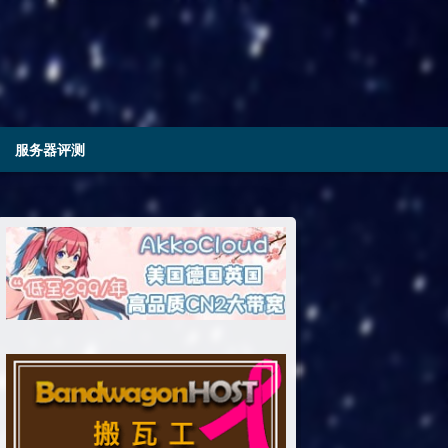
服务器评测