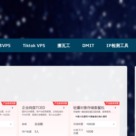
本VPS
Tiktok VPS
搬瓦工
DMIT
IP检测工具