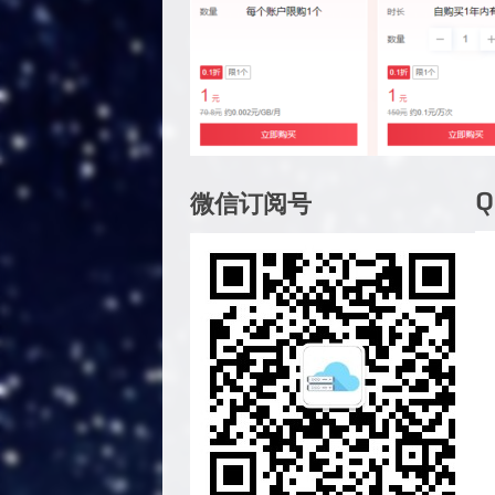
微信订阅号