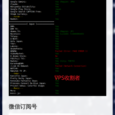
微信订阅号