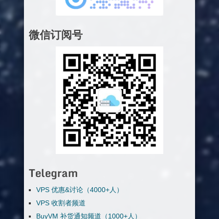
微信订阅号
Telegram
VPS 优惠&讨论（4000+人）
VPS 收割者频道
BuyVM 补货通知频道（1000+人）