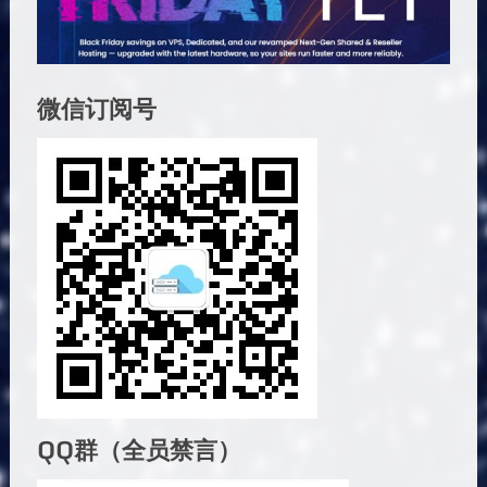
微信订阅号
QQ群（全员禁言）