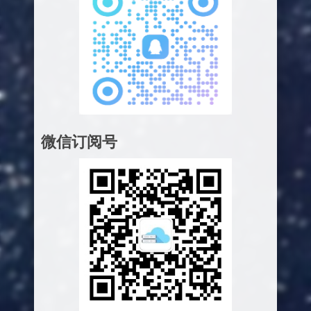
微信订阅号