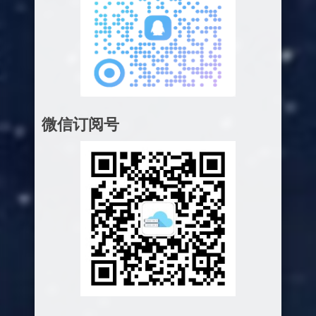
微信订阅号