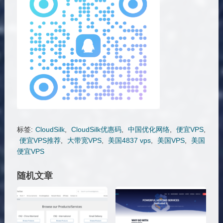
标签:
CloudSilk
,
CloudSilk优惠码
,
中国优化网络
,
便宜VPS
,
便宜VPS推荐
,
大带宽VPS
,
美国4837 vps
,
美国VPS
,
美国
便宜VPS
随机文章