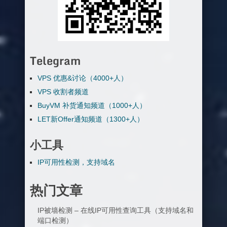
Telegram
VPS 优惠&讨论（4000+人）
VPS 收割者频道
BuyVM 补货通知频道（1000+人）
LET新Offer通知频道（1300+人）
小工具
IP可用性检测，支持域名
热门文章
IP被墙检测 – 在线IP可用性查询工具（支持域名和
端口检测）