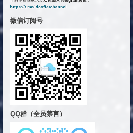
了解更多商家活动
欢迎加入Telegram频道：
https://t.me/idcofferchannel
微信订阅号
QQ群（全员禁言）