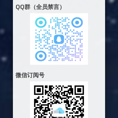
QQ群（全员禁言）
微信订阅号