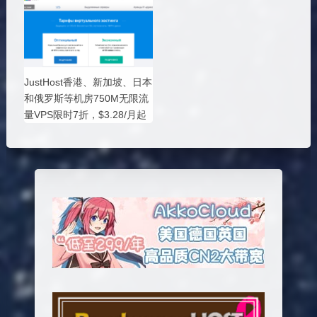
JustHost香港、新加坡、日本
和俄罗斯等机房750M无限流
量VPS限时7折，$3.28/月起