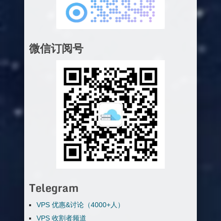
微信订阅号
Telegram
VPS 优惠&讨论（4000+人）
VPS 收割者频道