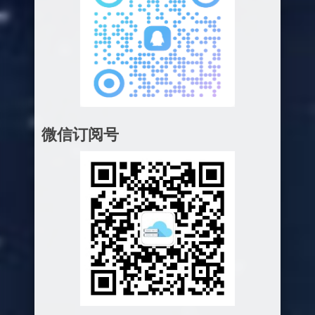
微信订阅号