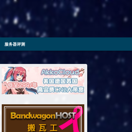
服务器评测