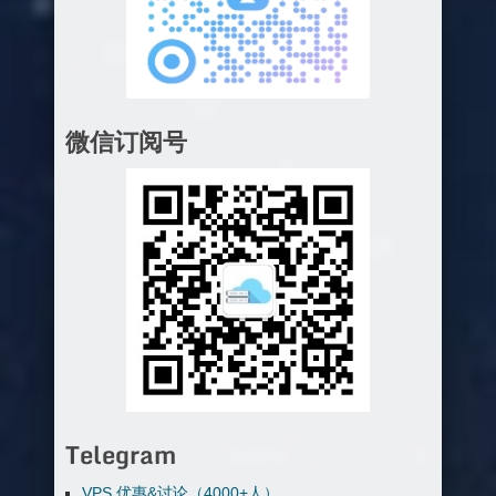
微信订阅号
Telegram
VPS 优惠&讨论（4000+人）