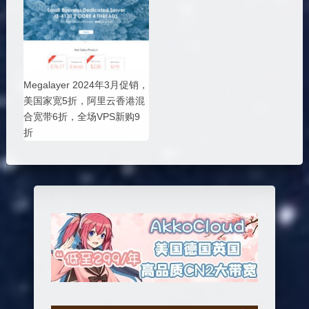
Megalayer 2024年3月促销，
美国家宽5折，阿里云香港混
合宽带6折，全场VPS新购9
折