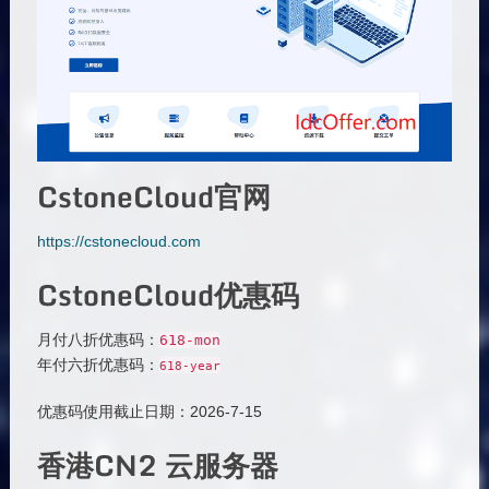
CstoneCloud官网
https://cstonecloud.com
CstoneCloud优惠码
月付八折优惠码：
618
-
mon
年付六折优惠码：
618
-
year
优惠码使用截止日期：2026-7-15
香港CN2 云服务器