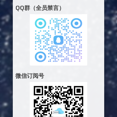
QQ群（全员禁言）
微信订阅号