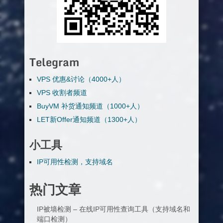
Telegram
VPS 优惠&讨论（4000+人）
VPS 收割者频道
BuyVM 补货通知频道（1000+人）
LET新Offer通知频道（1300+人）
小工具
IP可用性检测，支持域名
热门文章
IP被墙检测 – 在线IP可用性查询工具（支持域名和
端口检测）