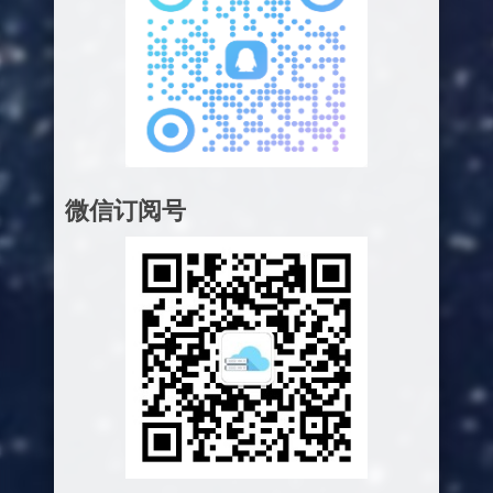
微信订阅号