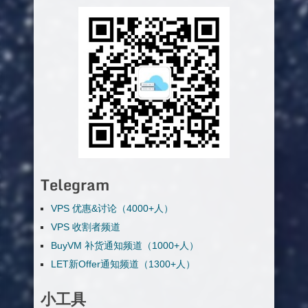
Telegram
VPS 优惠&讨论（4000+人）
VPS 收割者频道
BuyVM 补货通知频道（1000+人）
LET新Offer通知频道（1300+人）
小工具