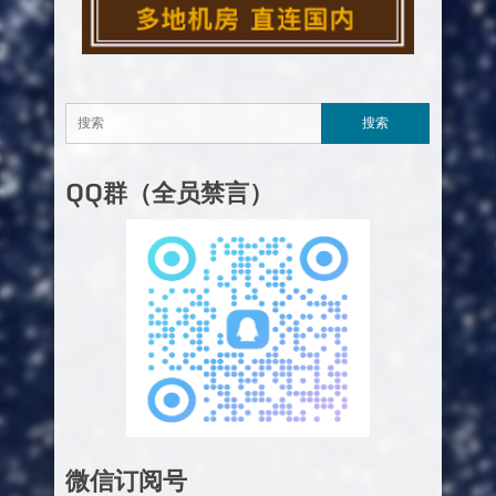
QQ群（全员禁言）
微信订阅号