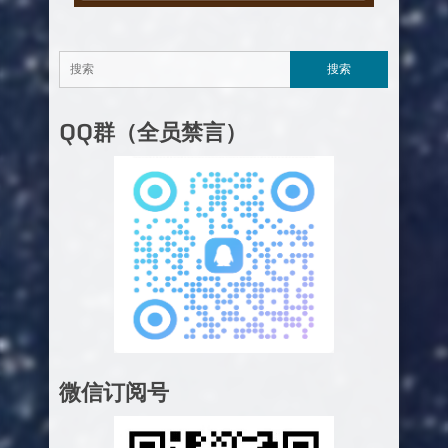
QQ群（全员禁言）
微信订阅号