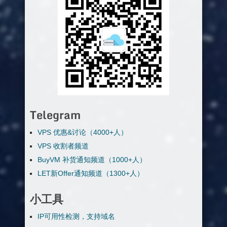
Telegram
VPS 优惠&讨论（4000+人）
VPS 收割者频道
BuyVM 补货通知频道（1000+人）
LET新Offer通知频道（1300+人）
小工具
IP可用性检测，支持域名