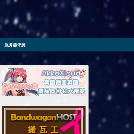
服务器评测