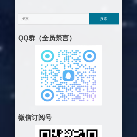
QQ群（全员禁言）
微信订阅号