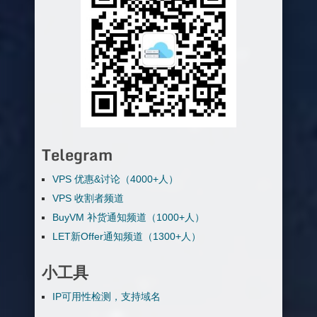
Telegram
VPS 优惠&讨论（4000+人）
VPS 收割者频道
BuyVM 补货通知频道（1000+人）
LET新Offer通知频道（1300+人）
小工具
IP可用性检测，支持域名