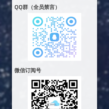
QQ群（全员禁言）
微信订阅号