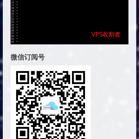
微信订阅号