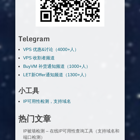
Telegram
VPS 优惠&讨论（4000+人）
VPS 收割者频道
BuyVM 补货通知频道（1000+人）
LET新Offer通知频道（1300+人）
小工具
IP可用性检测，支持域名
热门文章
IP被墙检测 – 在线IP可用性查询工具（支持域名和
端口检测）