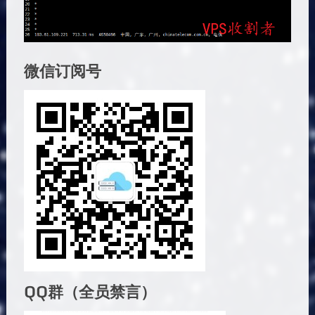
微信订阅号
QQ群（全员禁言）