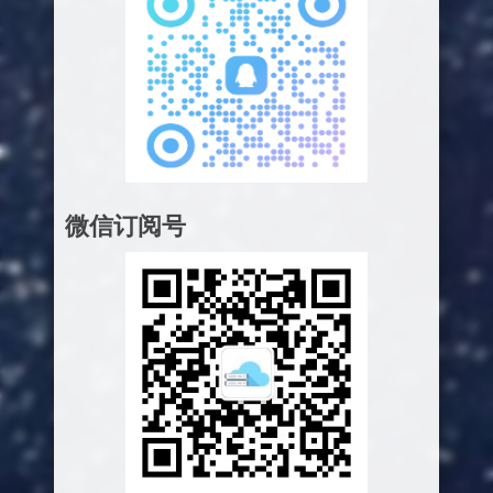
微信订阅号