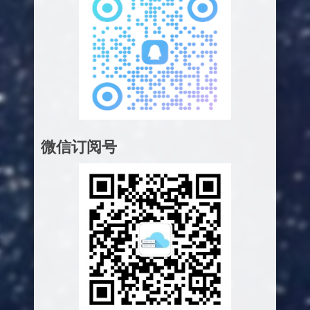
微信订阅号