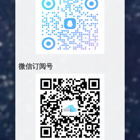
微信订阅号