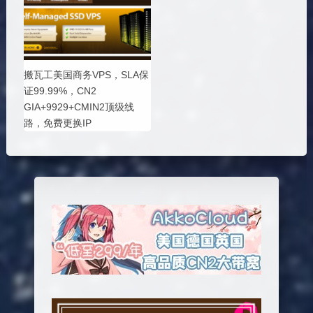
搬瓦工美国商务VPS，SLA保
证99.99%，CN2
GIA+9929+CMIN2顶级线
路，免费更换IP