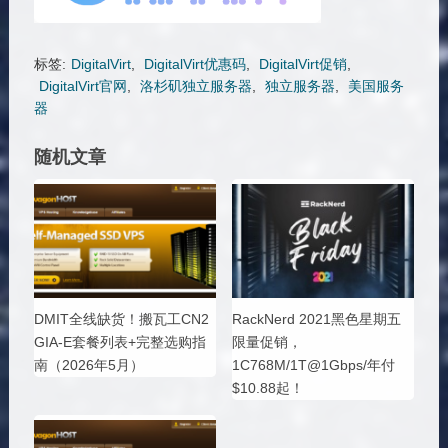
标签:
DigitalVirt
,
DigitalVirt优惠码
,
DigitalVirt促销
,
DigitalVirt官网
,
洛杉矶独立服务器
,
独立服务器
,
美国服务
器
随机文章
DMIT全线缺货！搬瓦工CN2
RackNerd 2021黑色星期五
GIA-E套餐列表+完整选购指
限量促销，
南（2026年5月）
1C768M/1T@1Gbps/年付
$10.88起！