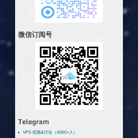
微信订阅号
Telegram
VPS 优惠&讨论（4000+人）