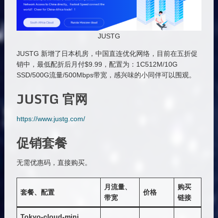
JUSTG
JUSTG 新增了日本机房，中国直连优化网络，目前在五折促
销中，最低配折后月付$9.99，配置为：1C512M/10G
SSD/500G流量/500Mbps带宽，感兴味的小同伴可以围观。
JUSTG 官网
https://www.justg.com/
促销套餐
无需优惠码，直接购买。
月流量、
购买
套餐、配置
价格
带宽
链接
Tokyo-cloud-mini