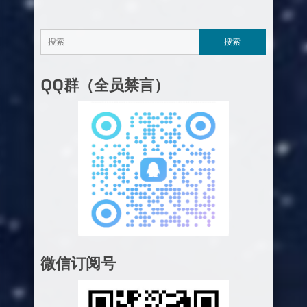
QQ群（全员禁言）
微信订阅号