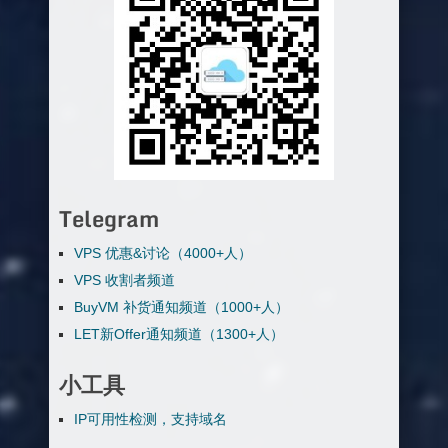
Telegram
VPS 优惠&讨论（4000+人）
VPS 收割者频道
BuyVM 补货通知频道（1000+人）
LET新Offer通知频道（1300+人）
小工具
IP可用性检测，支持域名