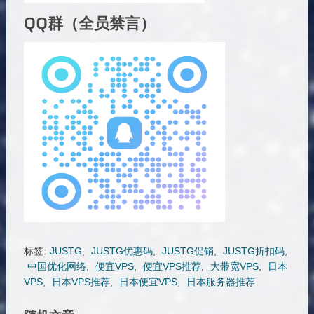
QQ群（全员禁言）
标签:
JUSTG
,
JUSTG优惠码
,
JUSTG促销
,
JUSTG折扣码
,
中国优化网络
,
便宜VPS
,
便宜VPS推荐
,
大带宽VPS
,
日本
VPS
,
日本VPS推荐
,
日本便宜VPS
,
日本服务器推荐