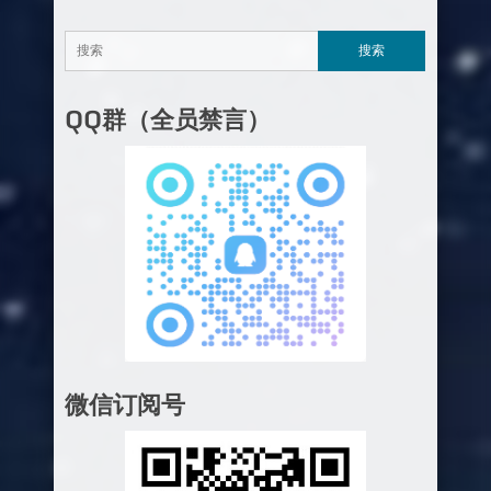
QQ群（全员禁言）
微信订阅号