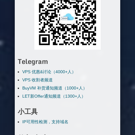
Telegram
VPS 优惠&讨论（4000+人）
VPS 收割者频道
BuyVM 补货通知频道（1000+人）
LET新Offer通知频道（1300+人）
小工具
IP可用性检测，支持域名