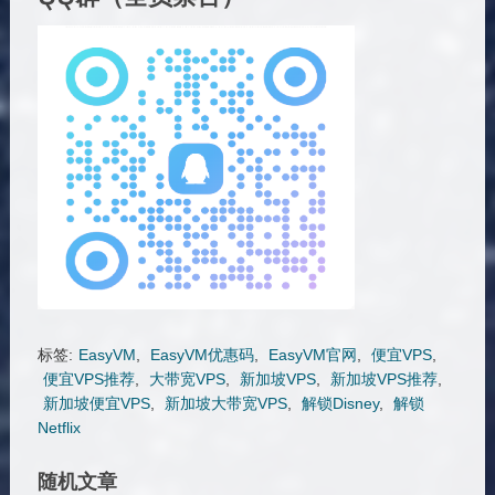
标签:
EasyVM
,
EasyVM优惠码
,
EasyVM官网
,
便宜VPS
,
便宜VPS推荐
,
大带宽VPS
,
新加坡VPS
,
新加坡VPS推荐
,
新加坡便宜VPS
,
新加坡大带宽VPS
,
解锁Disney
,
解锁
Netflix
随机文章