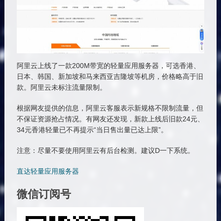
阿里云上线了一款200M带宽的轻量应用服务器，可选香港、
日本、韩国、新加坡和马来西亚吉隆坡等机房，价格略高于旧
款。阿里云未标注流量限制。
根据网友提供的信息，阿里云客服表示新规格不限制流量，但
不保证资源抢占情况。有网友还发现，新款上线后旧款24元、
34元香港轻量已不再提示“当日售出量已达上限”。
注意：尽量不要使用阿里云有后台检测。建议D一下系统。
直达轻量应用服务器
微信订阅号