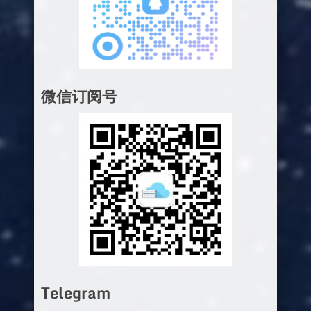
微信订阅号
Telegram