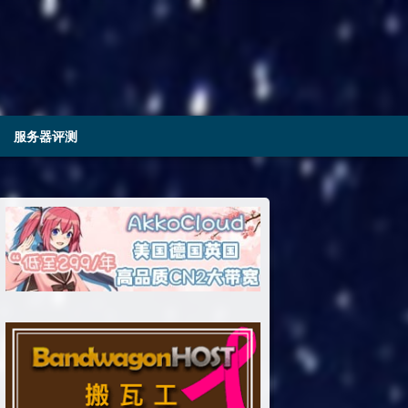
服务器评测