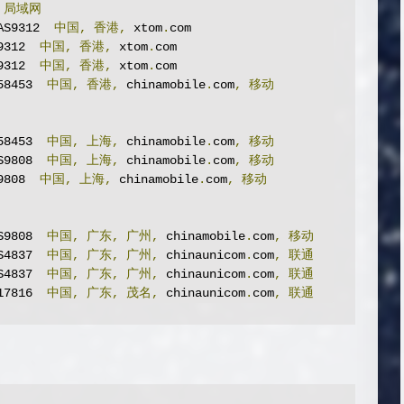
局域网
AS9312  
中国,
香港,
 xtom
.
com

9312  
中国,
香港,
 xtom
.
com

9312  
中国,
香港,
 xtom
.
com

58453  
中国,
香港,
 chinamobile
.
com
,
移动
58453  
中国,
上海,
 chinamobile
.
com
,
移动
S9808  
中国,
上海,
 chinamobile
.
com
,
移动
9808  
中国,
上海,
 chinamobile
.
com
,
移动
S9808  
中国,
广东,
广州,
 chinamobile
.
com
,
移动
S4837  
中国,
广东,
广州,
 chinaunicom
.
com
,
联通
S4837  
中国,
广东,
广州,
 chinaunicom
.
com
,
联通
17816  
中国,
广东,
茂名,
 chinaunicom
.
com
,
联通