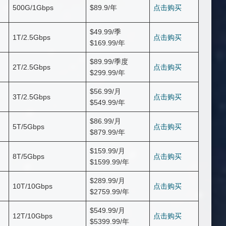
500G/1Gbps
$89.9/年
点击购买
$49.99/季
1T/2.5Gbps
点击购买
$169.99/年
$89.99/季度
2T/2.5Gbps
点击购买
$299.99/年
$56.99/月
3T/2.5Gbps
点击购买
$549.99/年
$86.99/月
5T/5Gbps
点击购买
$879.99/年
$159.99/月
8T/5Gbps
点击购买
$1599.99/年
$289.99/月
10T/10Gbps
点击购买
$2759.99/年
$549.99/月
12T/10Gbps
点击购买
$5399.99/年