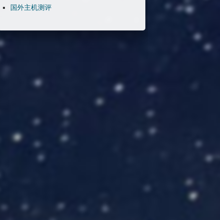
国外主机测评