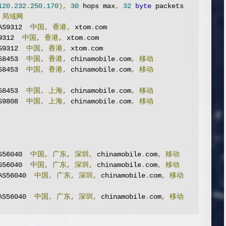
120.232
.
250.170
),
30
 hops max
,
32
byte
 packets

局域网
AS9312  
中国,
香港,
 xtom
.
com

9312  
中国,
香港,
 xtom
.
com

S9312  
中国,
香港,
 xtom
.
com

58453  
中国,
香港,
 chinamobile
.
com
,
移动
58453  
中国,
香港,
 chinamobile
.
com
,
移动
58453  
中国,
上海,
 chinamobile
.
com
,
移动
S9808  
中国,
上海,
 chinamobile
.
com
,
移动
S56040  
中国,
广东,
深圳,
 chinamobile
.
com
,
移动
S56040  
中国,
广东,
深圳,
 chinamobile
.
com
,
移动
AS56040  
中国,
广东,
深圳,
 chinamobile
.
com
,
移动
AS56040  
中国,
广东,
深圳,
 chinamobile
.
com
,
移动