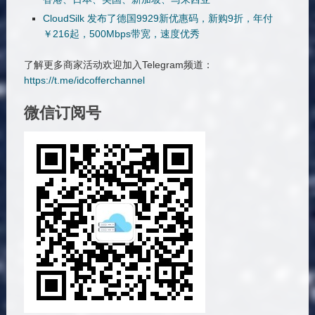
CloudSilk 发布了德国9929新优惠码，新购9折，年付
￥216起，500Mbps带宽，速度优秀
了解更多商家活动欢迎加入Telegram频道：
https://t.me/idcofferchannel
微信订阅号