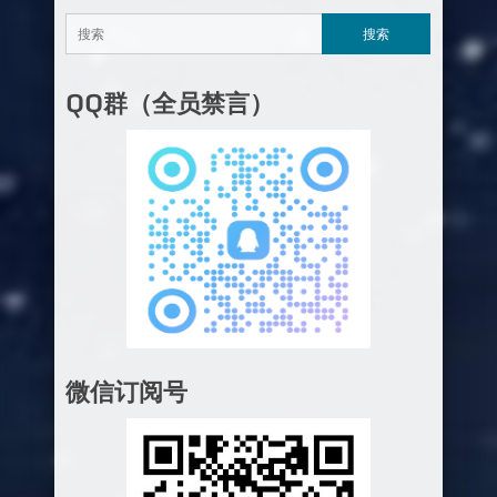
QQ群（全员禁言）
微信订阅号