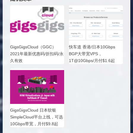
GigsGigsCloud（GGC）
快车道 香港/日本10Gbps
2021年最新优惠码/折扣码/永
BGP大带宽VPS，
久有效
1T@10Gbps/月付$1.6起
GigsGigsCloud 日本软银
SimpleCloud平台上线，可选
10Gbps带宽，月付$9.8起