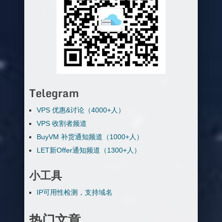
Telegram
VPS 优惠&讨论（4000+人）
VPS 收割者频道
BuyVM 补货通知频道（1000+人）
LET新Offer通知频道（1300+人）
小工具
IP可用性检测，支持域名
热门文章