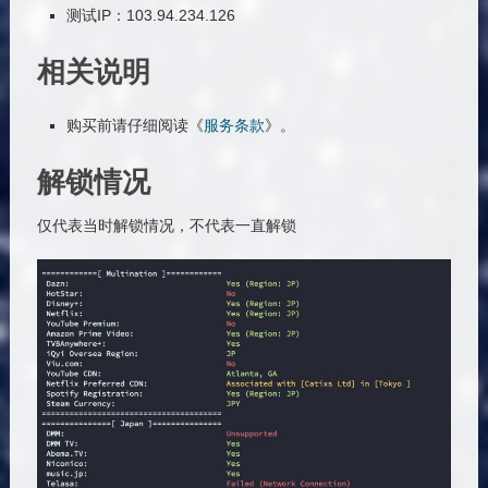
测试IP：103.94.234.126
相关说明
购买前请仔细阅读《
服务条款
》。
解锁情况
仅代表当时解锁情况，不代表一直解锁