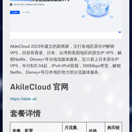
AkileCloud 2023年建立的新商家，主打各地区原生IP解锁
VPS，目前有香港、日本、台湾和美国地区的原生IP VPS，解
锁Netflix、Disney+等当地流媒体服务。近日新上日本原生IP
VPS，年付$25.04起，IPv4+IPv6双栈，500Mbps带宽，解锁
Netflix、Disney+等日本地区绝大部分流媒体服务。
AkileCloud 官网
https://akile.ai/
套餐详情
月流量、
购买链
套餐、配置
价格