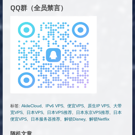
QQ群（全员禁言）
标签:
AkileCloud
,
IPv6 VPS
,
便宜VPS
,
原生IP VPS
,
大带
宽VPS
,
日本VPS
,
日本VPS推荐
,
日本东京VPS推荐
,
日本
便宜VPS
,
日本服务器推荐
,
解锁Disney
,
解锁Netflix
随机文章