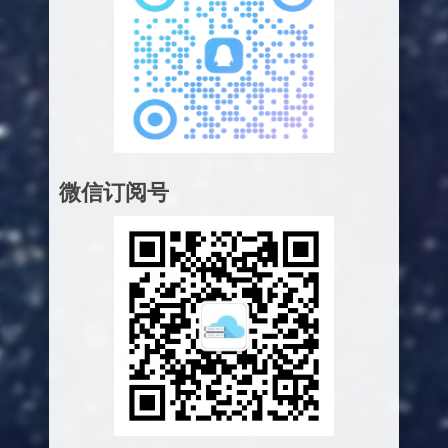
微信订阅号