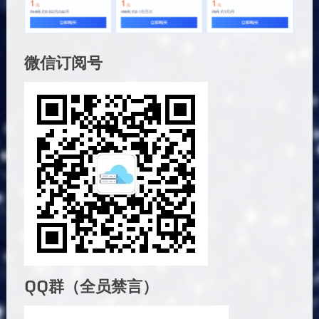
微信订阅号
QQ群（全员禁言）