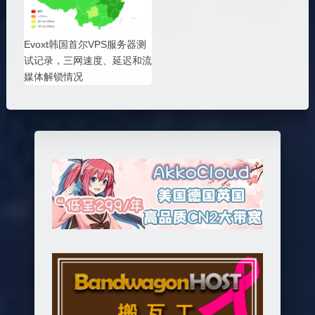
Evoxt韩国首尔VPS服务器测
试记录，三网速度、延迟和流
媒体解锁情况