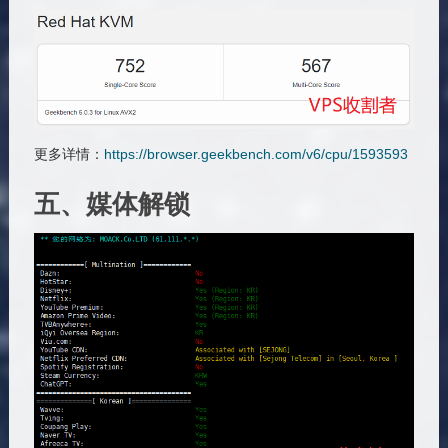
更多详情：
https://browser.geekbench.com/v6/cpu/1593593
五、媒体解锁