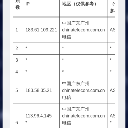
跳
IP
地区（仅供参考）
（仅供
数
参考）
中国广东广州
1
183.61.109.221
chinatelecom.com.cn
AS4134
电信
2
*
*
*
3
*
*
*
4
*
*
*
中国广东广州
5
183.58.35.21
chinatelecom.com.cn
AS4134
电信
中国广东广州
113.96.4.145
chinatelecom.com.cn
AS4134
6
*
电信
*