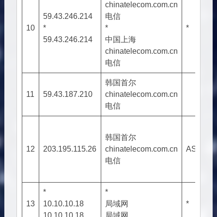
chinatelecom.com.cn
59.43.246.214
电信
10
*
*
*
59.43.246.214
中国上海
chinatelecom.com.cn
电信
韩国首尔
11
59.43.187.210
chinatelecom.com.cn
电信
韩国首尔
12
203.195.115.26
chinatelecom.com.cn
AS4809
电信
*
*
13
10.10.10.18
局域网
*
10.10.10.18
局域网