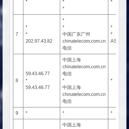
*
*
*
*
*
*
*
*
7
*
中国广东广州
*
202.97.43.82
chinatelecom.com.cn
AS4134
电信
中国上海
chinatelecom.com.cn
59.43.46.77
电信
8
*
*
*
59.43.46.77
中国上海
chinatelecom.com.cn
电信
9
*
*
*
中国上海