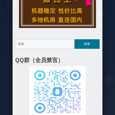
QQ群（全员禁言）