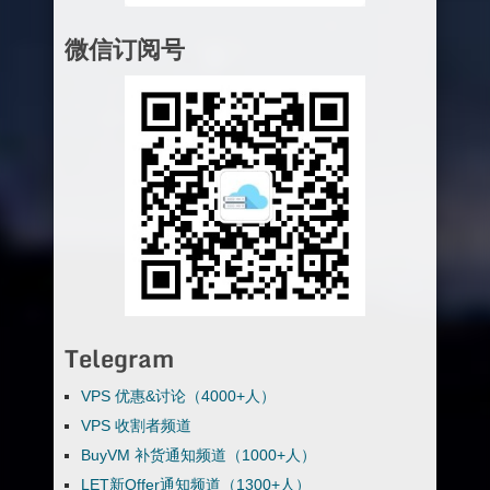
微信订阅号
Telegram
VPS 优惠&讨论（4000+人）
VPS 收割者频道
BuyVM 补货通知频道（1000+人）
LET新Offer通知频道（1300+人）