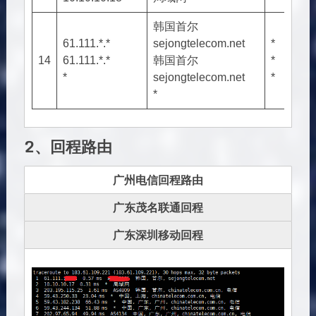
韩国首尔
61.111.*.*
sejongtelecom.net
*
14
61.111.*.*
韩国首尔
*
*
sejongtelecom.net
*
*
2、回程路由
广州电信回程路由
广东茂名联通回程
广东深圳移动回程