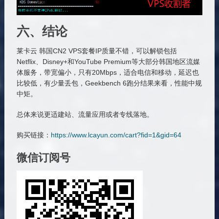
六、结论
莱卡云 韩国CN2 VPS套餐IP质量不错，可以解锁包括
Netflix、Disney+和YouTube Premium等大部分韩国地区流媒
体服务，带宽偏小，只有20Mbps，适合电信和移动，延迟也
比较低，有少量丢包，Geekbench 6跑分结果来看，性能中规
中矩。
总体来说更适建站、流量应用或者专线落地。
购买链接：
https://www.lcayun.com/cart?fid=1&gid=64
微信订阅号