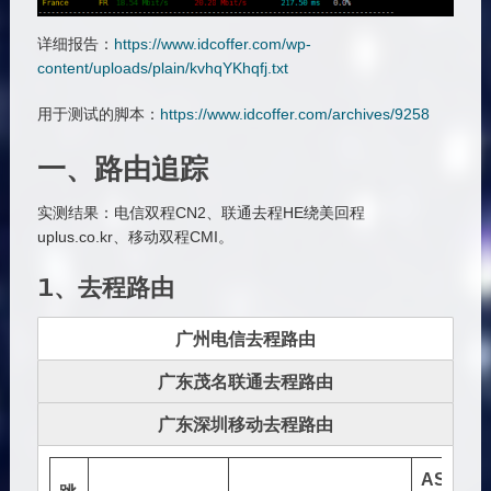
详细报告：
https://www.idcoffer.com/wp-
content/uploads/plain/kvhqYKhqfj.txt
用于测试的脚本：
https://www.idcoffer.com/archives/9258
一、路由追踪
实测结果：电信双程CN2、联通去程HE绕美回程
uplus.co.kr、移动双程CMI。
1、去程路由
广州电信去程路由
广东茂名联通去程路由
广东深圳移动去程路由
AS号