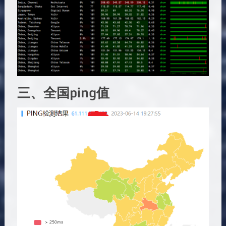
三、全国ping值