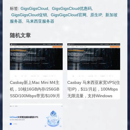
标签:
GigsGigsCloud
,
GigsGigsCloud优惠码
,
GigsGigsCloud促销
,
GigsGigsCloud官网
,
原生IP
,
新加坡
服务器
,
马来西亚服务器
随机文章
Casbay新上Mac Mini M4主
Casbay 马来西亚家宽VPS(住
机，10核16GB内存/256GB
宅IP)，$11/月起，100Mbps
SSD/100Mbps带宽/$109/月
无限流量，支持Windows