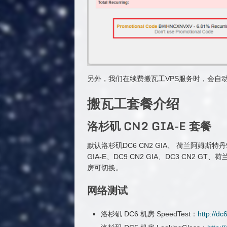
另外，我们在续费搬瓦工VPS服务时，会自
搬瓦工套餐介绍
洛杉矶 CN2 GIA-E 套餐
默认洛杉矶DC6 CN2 GIA、 荷兰阿姆斯特
GIA-E、DC9 CN2 GIA、DC3 CN2 
房可切换。
网络测试
洛杉矶 DC6 机房 SpeedTest：
http://dc