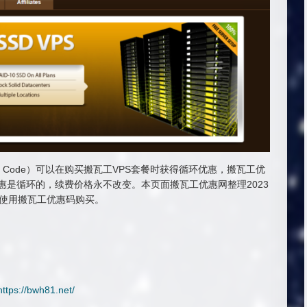
romo Code）可以在购买搬瓦工VPS套餐时获得循环优惠，搬瓦工优
惠是循环的，续费价格永不改变。本页面搬瓦工优惠网整理2023
可使用搬瓦工优惠码购买。
）
https://bwh81.net/