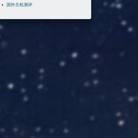
国外主机测评