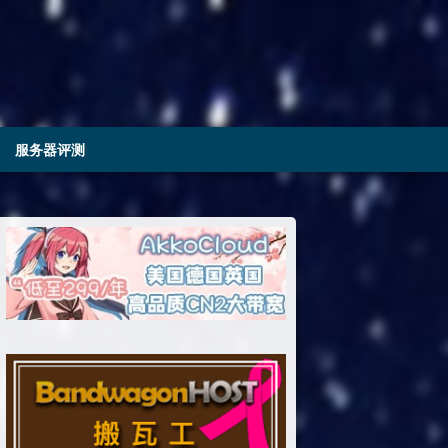
服务器评测