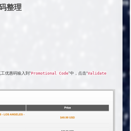
惠码整理
瓦工优惠码输入到“
”中，点击“
Promotional
Code
Validate