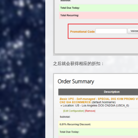
之后就会获得相应的折扣：