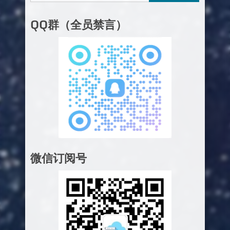
QQ群（全员禁言）
微信订阅号