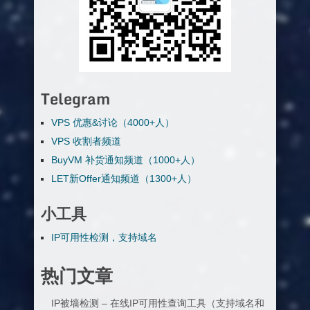
Telegram
VPS 优惠&讨论（4000+人）
VPS 收割者频道
BuyVM 补货通知频道（1000+人）
LET新Offer通知频道（1300+人）
小工具
IP可用性检测，支持域名
热门文章
IP被墙检测 – 在线IP可用性查询工具（支持域名和