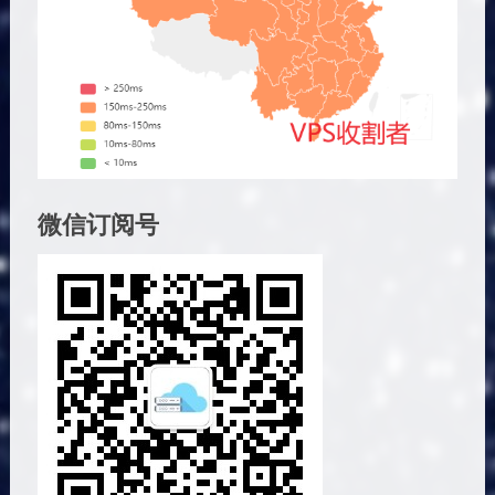
微信订阅号