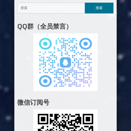
QQ群（全员禁言）
微信订阅号