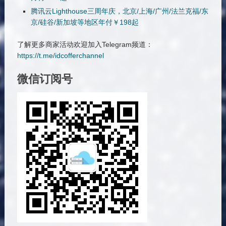
腾讯云Lighthouse三周年庆，北京/上海/广州/法兰克福/东
京/硅谷/新加坡等地区年付￥198起
了解更多商家活动欢迎加入Telegram频道：
https://t.me/idcofferchannel
微信订阅号