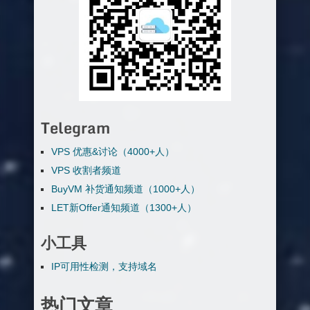
Telegram
VPS 优惠&讨论（4000+人）
VPS 收割者频道
BuyVM 补货通知频道（1000+人）
LET新Offer通知频道（1300+人）
小工具
IP可用性检测，支持域名
热门文章