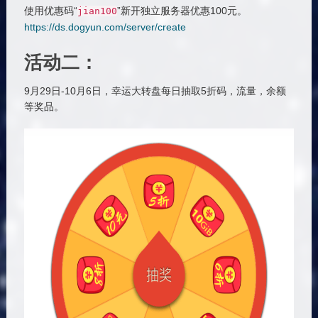
使用优惠码“
”新开独立服务器优惠100元。
jian100
https://ds.dogyun.com/server/create
活动二：
9月29日-10月6日，幸运大转盘每日抽取5折码，流量，余额
等奖品。