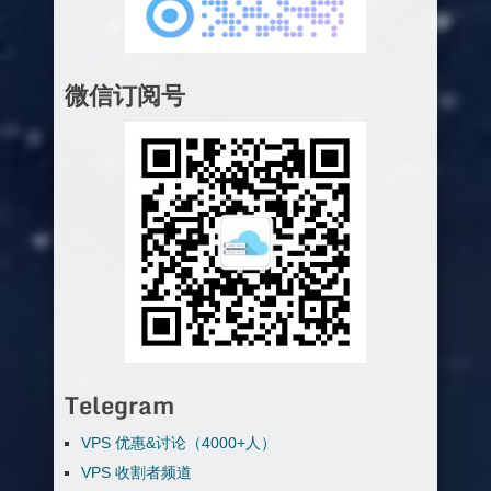
微信订阅号
Telegram
VPS 优惠&讨论（4000+人）
VPS 收割者频道