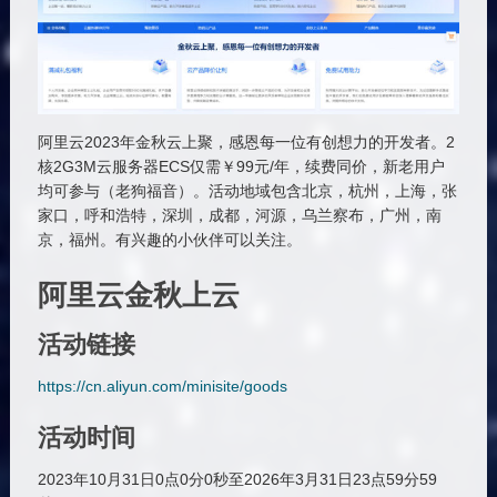
阿里云2023年金秋云上聚，感恩每一位有创想力的开发者。2
核2G3M云服务器ECS仅需￥99元/年，续费同价，新老用户
均可参与（老狗福音）。活动地域包含北京，杭州，上海，张
家口，呼和浩特，深圳，成都，河源，乌兰察布，广州，南
京，福州。有兴趣的小伙伴可以关注。
阿里云金秋上云
活动链接
https://cn.aliyun.com/minisite/goods
活动时间
2023年10月31日0点0分0秒至2026年3月31日23点59分59