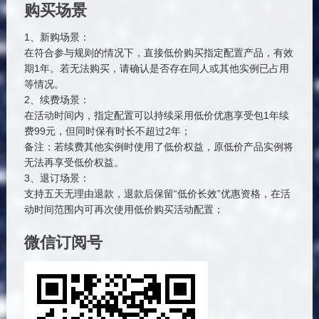
购买场景
1、新购场景：
在符合参与规则的情况下，直接低价购买指定配置产品，有效
期1年。若无法购买，请确认是否存在同人或其他实例已占用
等情况。
2、续费场景：
在活动时间内，指定配置可以持续采用低价优惠享受包1年续
费99元，但同时保有时长不超过2年；
备注：若续费其他实例时使用了低价权益，原低价产品实例将
无法再享受低价权益。
3、退订场景：
支持五天无理由退款，退款后保留“低价长效”优惠资格，在活
动时间范围内可再次使用低价购买活动配置；
微信订阅号