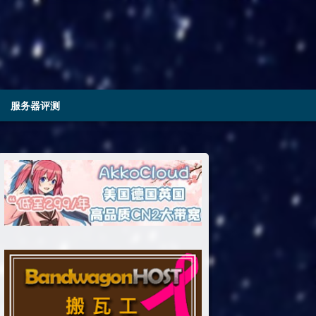
服务器评测