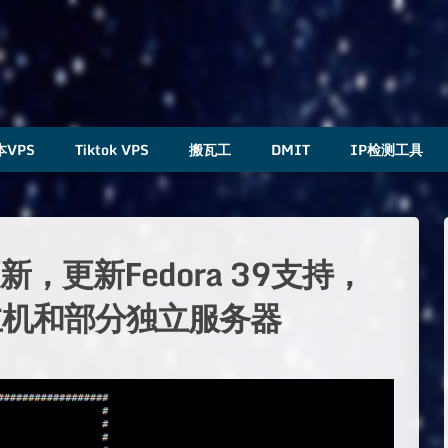
本VPS
Tiktok VPS
搬瓦工
DMIT
IP检测工具
更新，更新Fedora 39支持，
主机和部分独立服务器