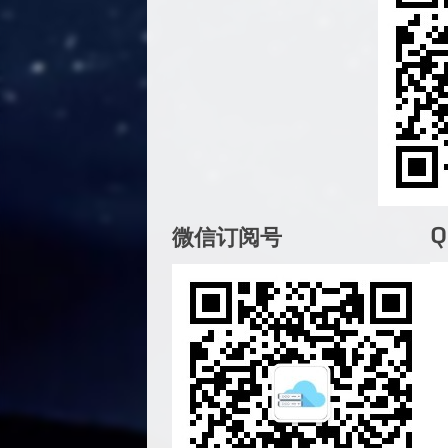
微信订阅号