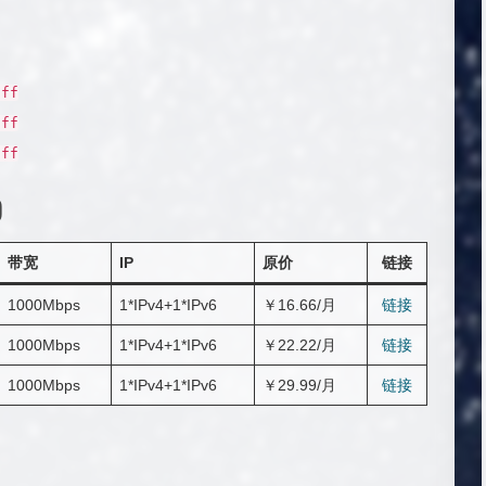
off
off
off
)
带宽
IP
原价
链接
1000Mbps
1*IPv4+1*IPv6
￥16.66/月
链接
1000Mbps
1*IPv4+1*IPv6
￥22.22/月
链接
1000Mbps
1*IPv4+1*IPv6
￥29.99/月
链接