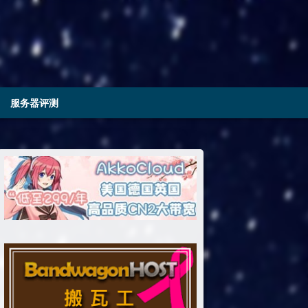
服务器评测