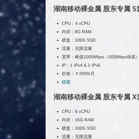
湖南移动裸金属 股东专属 S套
CPU：4 vCPU
内存：8G RAM
硬盘：100G SSD
流量：无限流量
宽带：峰值1000Mbps（500Mbps保底
IP：1 IPv4 & 1 IPv6
价格：￥2999/月
链接
湖南移动裸金属 股东专属 X
CPU：8 vCPU
内存：16G RAM
硬盘：100G SSD
流量：无限流量