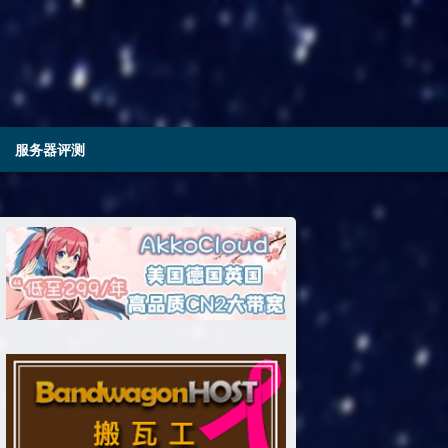
服务器评测