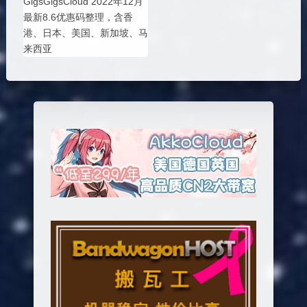
GigsGigsCloud 2022年12月
最新8.6优惠码整理，含香
港、日本、美国、新加坡、马
来西亚