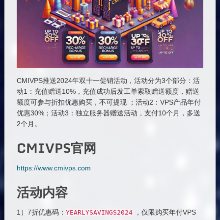
CMIVPS推送2024年双十一促销活动，活动分为3个部分：活
动1：充值赠送10%，充值成功后发工单索取赠送额度，赠送
额度可参与折扣优惠购买，不可提现 ；活动2：VPS产品年付
优惠30%；活动3：独立服务器赠送活动，支付10个月，多送
2个月。
CMIVPS官网
https://www.cmivps.com
活动内容
1）7折优惠码：
，仅限购买年付VPS
YEARLYSAVINGS2024