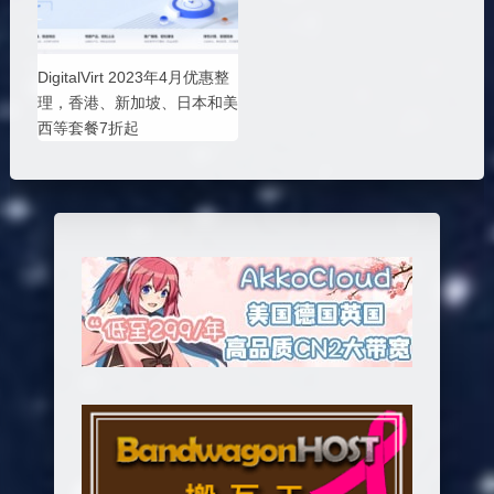
DigitalVirt 2023年4月优惠整
理，香港、新加坡、日本和美
西等套餐7折起