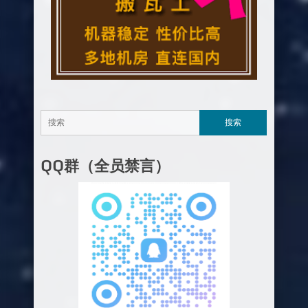
QQ群（全员禁言）